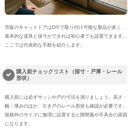
市販のキャットドアはDIYで取り付け可能な製品が多く、
基本的な道具と採寸ができれば初心者でも設置できます。
ここでは代表的な手順を紹介します。
購入前チェックリスト（採寸・戸厚・レール
形状）
購入前には必ずサッシや戸の寸法を測りましょう。高さ・
幅・厚みのほか、引き戸のレール形状も確認が必要です。
規格外のサイズに無理に設置すると隙間風や不具合の原因
になります。