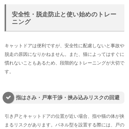
安全性・脱走防止と使い始めのトレー
ニング
キャットドアは便利ですが、安全性に配慮しないと事故や
脱走の原因になりかねません。また、猫によってはすぐに
慣れないこともあるため、段階的なトレーニングが大切で
す。
指はさみ・戸車干渉・挟み込みリスクの回避
引き戸とキャットドアの位置が近い場合、指や猫の体が挟
まるリスクがあります。パネル型を設置する際には、戸の