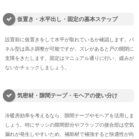
仮置き・水平出し・固定の基本ステップ
設置前に仮置きをして水平が取れているか確認します。パ
ネル型は高さ調整が可能ですが、ズレがあると戸の開閉に
支障をきたします。固定はマニュアル通りに行い、緩みが
ないかチェックしましょう。
気密材・隙間テープ・モヘアの使い分け
冷暖房効率を考えるなら、隙間テープやモヘアを活用しま
しょう。特にサッシの隙間部分やフラップの接合部は空気
漏れが発生しやすいため、補助材で補強すると快適性が向