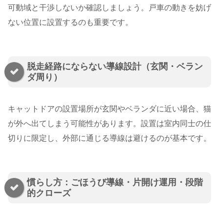
可動域と干渉しないか確認しましょう。戸車の動きを妨げ
ない位置に設置するのも重要です。
脱走経路にならない導線設計（玄関・ベラン
ダ周り）
キャットドアの設置場所が玄関やベランダに近い場合、猫
が外へ出てしまう可能性があります。設置は室内同士の仕
切りに限定し、外部に通じる導線は避けるのが基本です。
慣らし方：ごほうび導線・片開け運用・段階
的クローズ