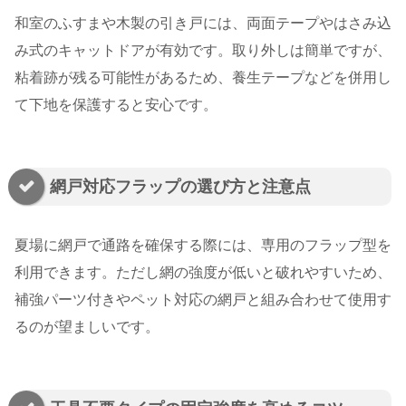
和室のふすまや木製の引き戸には、両面テープやはさみ込
み式のキャットドアが有効です。取り外しは簡単ですが、
粘着跡が残る可能性があるため、養生テープなどを併用し
て下地を保護すると安心です。
網戸対応フラップの選び方と注意点
夏場に網戸で通路を確保する際には、専用のフラップ型を
利用できます。ただし網の強度が低いと破れやすいため、
補強パーツ付きやペット対応の網戸と組み合わせて使用す
るのが望ましいです。