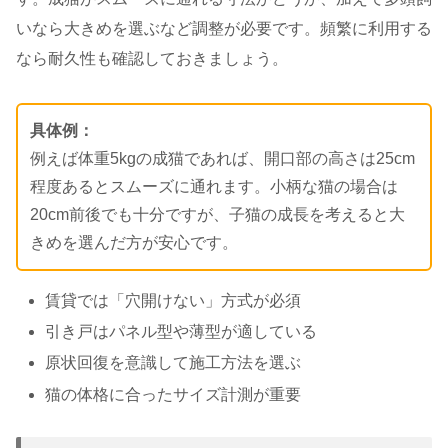
いなら大きめを選ぶなど調整が必要です。頻繁に利用する
なら耐久性も確認しておきましょう。
具体例：
例えば体重5kgの成猫であれば、開口部の高さは25cm
程度あるとスムーズに通れます。小柄な猫の場合は
20cm前後でも十分ですが、子猫の成長を考えると大
きめを選んだ方が安心です。
賃貸では「穴開けない」方式が必須
引き戸はパネル型や薄型が適している
原状回復を意識して施工方法を選ぶ
猫の体格に合ったサイズ計測が重要