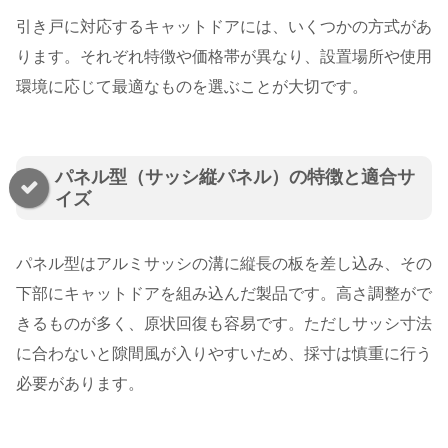
引き戸に対応するキャットドアには、いくつかの方式があ
ります。それぞれ特徴や価格帯が異なり、設置場所や使用
環境に応じて最適なものを選ぶことが大切です。
パネル型（サッシ縦パネル）の特徴と適合サ
イズ
パネル型はアルミサッシの溝に縦長の板を差し込み、その
下部にキャットドアを組み込んだ製品です。高さ調整がで
きるものが多く、原状回復も容易です。ただしサッシ寸法
に合わないと隙間風が入りやすいため、採寸は慎重に行う
必要があります。