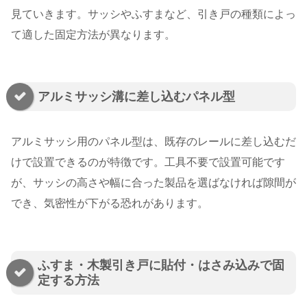
見ていきます。サッシやふすまなど、引き戸の種類によっ
て適した固定方法が異なります。
アルミサッシ溝に差し込むパネル型
アルミサッシ用のパネル型は、既存のレールに差し込むだ
けで設置できるのが特徴です。工具不要で設置可能です
が、サッシの高さや幅に合った製品を選ばなければ隙間が
でき、気密性が下がる恐れがあります。
ふすま・木製引き戸に貼付・はさみ込みで固
定する方法