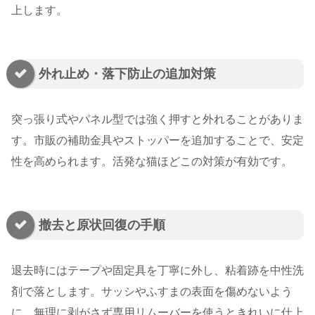
上します。
外れ止め・落下防止の追加対策
突っ張り式やパネル型では強く押すと外れることがありま
す。市販の補助金具やストッパーを追加することで、安定
性を高められます。活発な猫ほどこの対策が有効です。
撤去と原状回復の手順
退去時にはテープや固定具を丁寧に外し、粘着跡を中性洗
剤で落とします。サッシやふすまの表面を傷めないよう
に、無理に剥がさず専用リムーバーを使うときれいに仕上