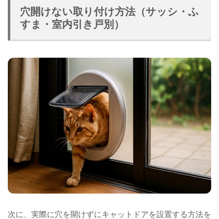
穴開けない取り付け方法（サッシ・ふ
すま・室内引き戸別）
次に、実際に穴を開けずにキャットドアを設置する方法を