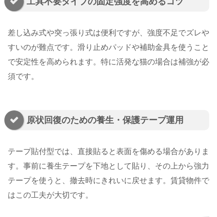
工具不要タイプの固定強度を高めるコツ
差し込み式や突っ張り式は便利ですが、強度不足でズレや
すいのが難点です。滑り止めパッドや補助金具を使うこと
で安定性を高められます。特に活発な猫の場合は補強が必
須です。
原状回復のための養生・保護テープ運用
テープ貼付型では、直接貼ると表面を傷める場合がありま
す。事前に養生テープを下地として貼り、その上から強力
テープを使うと、撤去時にきれいに戻せます。賃貸物件で
はこの工夫が大切です。