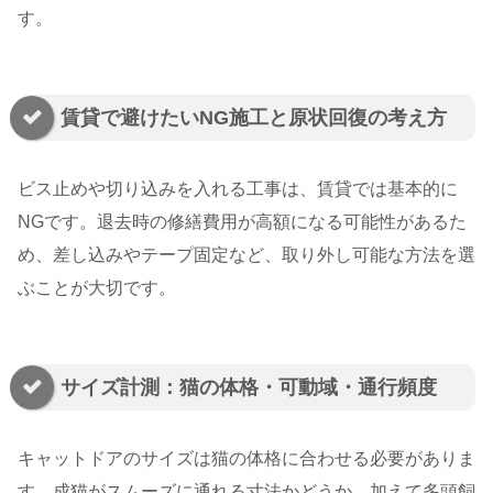
す。
賃貸で避けたいNG施工と原状回復の考え方
ビス止めや切り込みを入れる工事は、賃貸では基本的に
NGです。退去時の修繕費用が高額になる可能性があるた
め、差し込みやテープ固定など、取り外し可能な方法を選
ぶことが大切です。
サイズ計測：猫の体格・可動域・通行頻度
キャットドアのサイズは猫の体格に合わせる必要がありま
す。成猫がスムーズに通れる寸法かどうか、加えて多頭飼