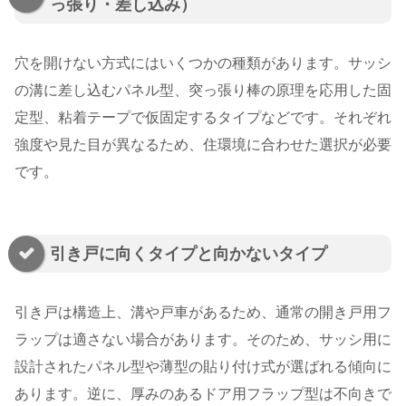
っ張り・差し込み）
穴を開けない方式にはいくつかの種類があります。サッシ
の溝に差し込むパネル型、突っ張り棒の原理を応用した固
定型、粘着テープで仮固定するタイプなどです。それぞれ
強度や見た目が異なるため、住環境に合わせた選択が必要
です。
引き戸に向くタイプと向かないタイプ
引き戸は構造上、溝や戸車があるため、通常の開き戸用フ
ラップは適さない場合があります。そのため、サッシ用に
設計されたパネル型や薄型の貼り付け式が選ばれる傾向に
あります。逆に、厚みのあるドア用フラップ型は不向きで