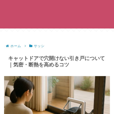
ホーム
サッシ
キャットドアで穴開けない引き戸について
｜気密・断熱を高めるコツ