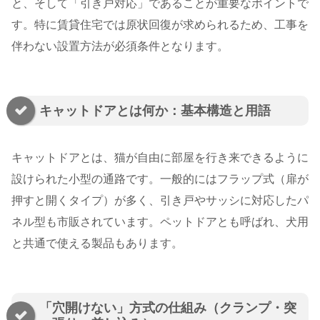
と、そして「引き戸対応」であることが重要なポイントで
す。特に賃貸住宅では原状回復が求められるため、工事を
伴わない設置方法が必須条件となります。
キャットドアとは何か：基本構造と用語
キャットドアとは、猫が自由に部屋を行き来できるように
設けられた小型の通路です。一般的にはフラップ式（扉が
押すと開くタイプ）が多く、引き戸やサッシに対応したパ
ネル型も市販されています。ペットドアとも呼ばれ、犬用
と共通で使える製品もあります。
「穴開けない」方式の仕組み（クランプ・突