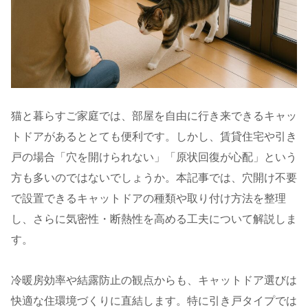
猫と暮らすご家庭では、部屋を自由に行き来できるキャッ
トドアがあるととても便利です。しかし、賃貸住宅や引き
戸の場合「穴を開けられない」「原状回復が心配」という
方も多いのではないでしょうか。本記事では、穴開け不要
で設置できるキャットドアの種類や取り付け方法を整理
し、さらに気密性・断熱性を高める工夫について解説しま
す。
冷暖房効率や結露防止の観点からも、キャットドア選びは
快適な住環境づくりに直結します。特に引き戸タイプでは