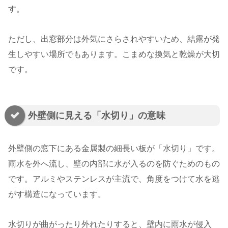
す。
ただし、出窓部分は外気にさらされやすいため、結露が発
生しやすい場所でもあります。こまめな換気と乾燥が大切
です。
外壁側に見える「水切り」の意味
外壁側の窓下にある金属製の細長い板が「水切り」です。
雨水を外へ流し、壁の内部に水が入るのを防ぐためのもの
です。アルミやステンレスが主流で、角度をつけて水を逃
がす構造になっています。
水切りが曲がったり外れたりすると、壁内に雨水が侵入