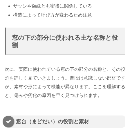
サッシや額縁とも密接に関係している
構造によって呼び方が変わるため注意
窓の下の部分に使われる主な名称と役
割
次に、実際に使われている窓の下の部分の名称と、その役
割を詳しく見ていきましょう。普段は意識しない部材です
が、素材や形によって機能が異なります。ここを理解する
と、傷みや劣化の原因を早く見つけられます。
窓台（まどだい）の役割と素材