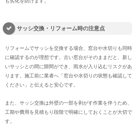
も劣化を防げます。
サッシ交換・リフォーム時の注意点
リフォームでサッシを交換する場合、窓台や水切りも同時
に確認するのが理想です。古い窓台がそのままだと、新し
いサッシとの間に隙間ができ、雨水が入り込むリスクがあ
ります。施工前に業者へ「窓台や水切りの状態も確認して
ください」と伝えると安心です。
また、サッシ交換は外壁の一部を剥がす作業を伴うため、
工期や費用を見積もり段階で明確にしておくことが大切で
す。