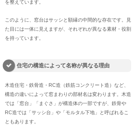
を整えています。
このように、窓台はサッシと額縁の中間的な存在です。見
た目には一体に見えますが、それぞれが異なる素材・役割
を持っています。
住宅の構造によって名称が異なる理由
木造住宅・鉄骨造・RC造（鉄筋コンクリート造）など、
構造の違いによって窓まわりの部材名は変わります。木造
では「窓台」「まぐさ」が構造体の一部ですが、鉄骨や
RC造では「サッシ台」や「モルタル下地」と呼ばれるこ
ともあります。