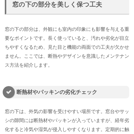
窓の下の部分を美しく保つ工夫
窓の下の部分は、外観にも室内の印象にも影響を与える重
要なポイントです。長く使っていると、汚れや劣化が目立
ちやすくなるため、見た目と機能の両面での工夫が欠かせ
ません。ここでは、断熱やデザインを意識したメンテナン
ス方法を紹介します。
断熱材やパッキンの劣化チェック
窓の下は、外気の影響を受けやすい場所です。窓台やサッ
シの隙間には断熱材やパッキンが入っていますが、経年劣
化すると冷気や湿気が侵入しやすくなります。定期的に触