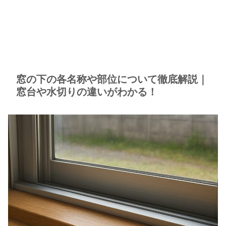
窓の下の各名称や部位について徹底解説｜
窓台や水切りの違いがわかる！