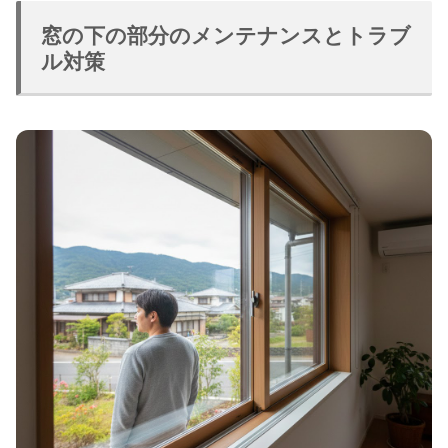
窓の下の部分のメンテナンスとトラブ
ル対策