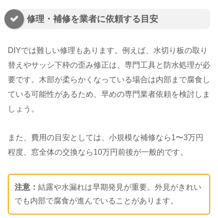
修理・補修を業者に依頼する目安
DIYでは難しい修理もあります。例えば、水切り板の取り
替えやサッシ下枠の歪み修正は、専門工具と防水処理が必
要です。木部が柔らかくなっている場合は内部まで腐食し
ている可能性があるため、早めの専門業者依頼を検討しま
しょう。
また、費用の目安としては、小規模な補修なら1〜3万円
程度、窓全体の交換なら10万円前後が一般的です。
注意：
結露や水漏れは早期発見が重要。外見がきれい
でも内部で腐食が進んでいることがあります。