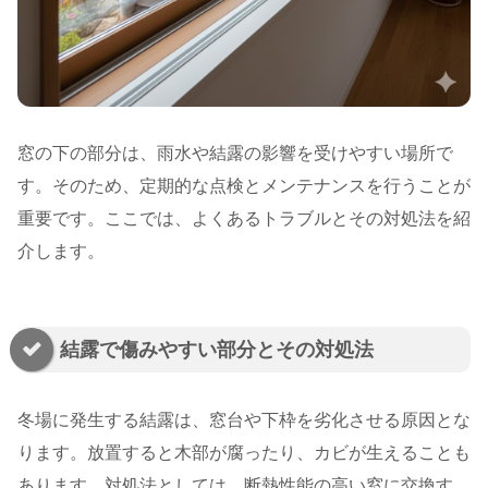
窓の下の部分は、雨水や結露の影響を受けやすい場所で
す。そのため、定期的な点検とメンテナンスを行うことが
重要です。ここでは、よくあるトラブルとその対処法を紹
介します。
結露で傷みやすい部分とその対処法
冬場に発生する結露は、窓台や下枠を劣化させる原因とな
ります。放置すると木部が腐ったり、カビが生えることも
あります。対処法としては、断熱性能の高い窓に交換す