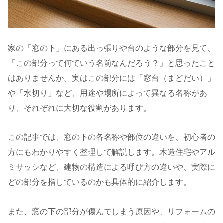
家の「窓の下」にある出っ張りや台のような部分を見て、
「この部分って何ていう名前なんだろう？」と思ったこと
はありませんか。実はこの部分には「窓台（まどだい）」
や「水切り」など、用途や場所によって異なる名称があ
り、それぞれに大切な役割があります。
この記事では、窓の下の各名称や部位の違いを、初心者の
方にもわかりやすく整理して解説します。木造住宅やアル
ミサッシなど、建物の構造による呼び方の違いや、実際に
どの部分を指しているのかも具体的に紹介します。
また、窓の下の部分が傷んでしまう原因や、リフォームの