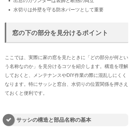
出窓のカウンターは装飾と断熱の両立
水切りは外壁を守る防水パーツとして重要
窓の下の部分を見分けるポイント
ここでは、実際に家の窓を見たときに「どの部分が何とい
う名称なのか」を見分けるコツを紹介します。構造を理解
しておくと、メンテナンスやDIY作業の際に混乱しにくく
なります。特にサッシと窓台、水切りの位置関係を押さえ
ておくと便利です。
サッシの構造と部品名称の基本