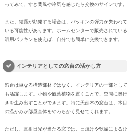
ってみて、すき間風や冷気を感じたら交換のサインです。
また、結露が頻発する場合は、パッキンの弾力が失われて
いる可能性があります。ホームセンターで販売されている
汎用パッキンを使えば、自分でも簡単に交換できます。
インテリアとしての窓台の活かし方
窓台は単なる構造部材ではなく、インテリアの一部として
も活躍します。小物や観葉植物を置くことで、空間に奥行
きを生み出すことができます。特に天然木の窓台は、木目
の温かみが部屋全体をやわらかく見せてくれます。
ただし、直射日光が当たる窓では、日焼けや乾燥によるひ