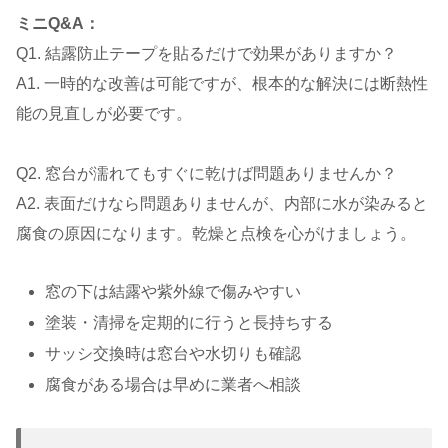
ミニQ&A：
Q1. 結露防止テープを貼るだけで効果がありますか？
A1. 一時的な改善は可能ですが、根本的な解決には断熱性
能の見直しが必要です。
Q2. 窓台が濡れてもすぐに乾けば問題ありませんか？
A2. 表面だけなら問題ありませんが、内部に水が染みると
腐食の原因になります。乾燥と点検を心がけましょう。
窓の下は結露や紫外線で傷みやすい
塗装・清掃を定期的に行うと長持ちする
サッシ交換時は窓台や水切りも確認
腐食がある場合は早めに業者へ相談