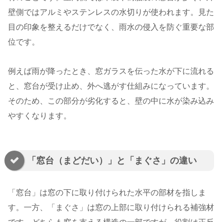
壁側ではアルミやステンレスの水切りが使われます。見た
目の印象を整えるだけでなく、雨水の侵入を防ぐ重要な部
位です。
例えば雨が降ったとき、窓ガラスを伝った水が下に流れる
と、窓台が受け止め、外へ逃がす仕組みになっています。
そのため、この部分が劣化すると、壁の中に水が染み込み
やすくなります。
「窓台（まどだい）」と「まぐさ」の違い
「窓台」は窓の下に取り付けられた水平の部材を指しま
す。一方、「まぐさ」は窓の上部に取り付けられる補強材