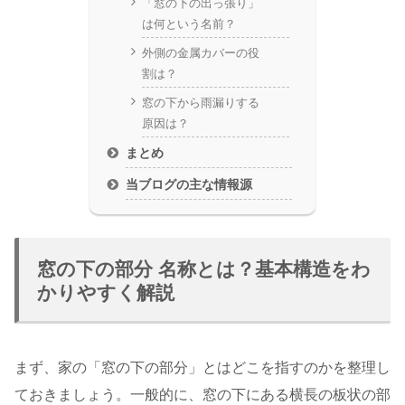
「窓の下の出っ張り」
は何という名前？
外側の金属カバーの役
割は？
窓の下から雨漏りする
原因は？
まとめ
当ブログの主な情報源
窓の下の部分 名称とは？基本構造をわ
かりやすく解説
まず、家の「窓の下の部分」とはどこを指すのかを整理し
ておきましょう。一般的に、窓の下にある横長の板状の部