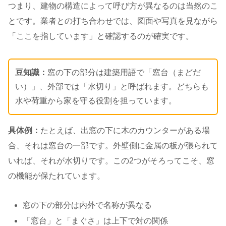
つまり、建物の構造によって呼び方が異なるのは当然のこ
とです。業者との打ち合わせでは、図面や写真を見ながら
「ここを指しています」と確認するのが確実です。
豆知識：
窓の下の部分は建築用語で「窓台（まどだ
い）」、外部では「水切り」と呼ばれます。どちらも
水や荷重から家を守る役割を担っています。
具体例：
たとえば、出窓の下に木のカウンターがある場
合、それは窓台の一部です。外壁側に金属の板が張られて
いれば、それが水切りです。この2つがそろってこそ、窓
の機能が保たれています。
窓の下の部分は内外で名称が異なる
「窓台」と「まぐさ」は上下で対の関係