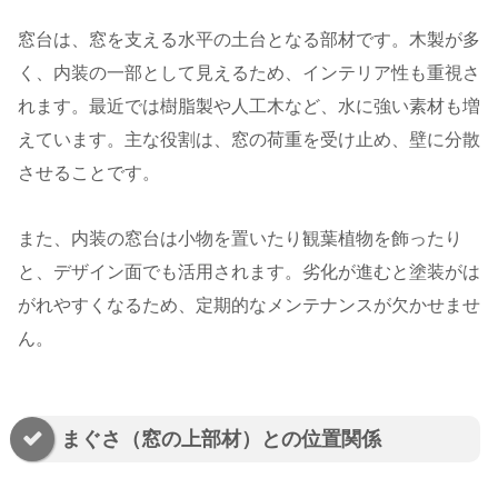
窓台は、窓を支える水平の土台となる部材です。木製が多
く、内装の一部として見えるため、インテリア性も重視さ
れます。最近では樹脂製や人工木など、水に強い素材も増
えています。主な役割は、窓の荷重を受け止め、壁に分散
させることです。
また、内装の窓台は小物を置いたり観葉植物を飾ったり
と、デザイン面でも活用されます。劣化が進むと塗装がは
がれやすくなるため、定期的なメンテナンスが欠かせませ
ん。
まぐさ（窓の上部材）との位置関係