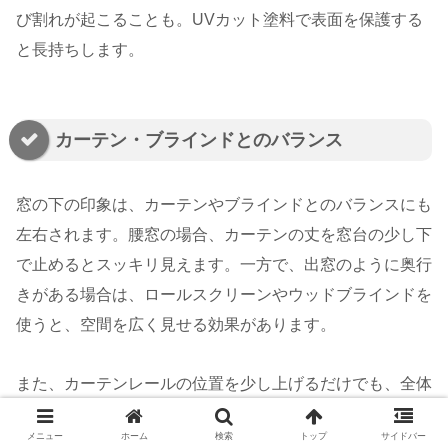
び割れが起こることも。UVカット塗料で表面を保護する
と長持ちします。
カーテン・ブラインドとのバランス
窓の下の印象は、カーテンやブラインドとのバランスにも
左右されます。腰窓の場合、カーテンの丈を窓台の少し下
で止めるとスッキリ見えます。一方で、出窓のように奥行
きがある場合は、ロールスクリーンやウッドブラインドを
使うと、空間を広く見せる効果があります。
また、カーテンレールの位置を少し上げるだけでも、全体
のバランスが整い、窓の下部分がきれいに映えます。
メニュー
ホーム
検索
トップ
サイドバー