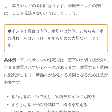
し、腐食やカビの原因になります。外観チェックの際に
は、ここを見逃さないようにしましょう。
ポイント：
窓台は内側、水切りは外側。どちらも「水
の流れ」をコントロールするための大切なパーツで
す。
具体例：
アルミサッシの住宅では、窓下の水切り板が外れ
たまま放置されているケースがあります。放置すると壁内
に湿気がこもり、断熱材が劣化する原因となるため注意が
必要です。
窓台は窓の土台であり、室内デザインにも関係
まぐさは窓上部の補強材で、構造を支える