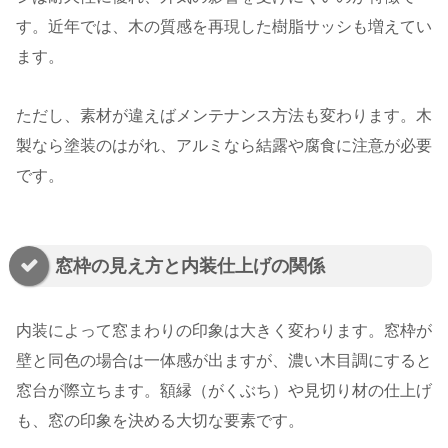
す。近年では、木の質感を再現した樹脂サッシも増えてい
ます。
ただし、素材が違えばメンテナンス方法も変わります。木
製なら塗装のはがれ、アルミなら結露や腐食に注意が必要
です。
窓枠の見え方と内装仕上げの関係
内装によって窓まわりの印象は大きく変わります。窓枠が
壁と同色の場合は一体感が出ますが、濃い木目調にすると
窓台が際立ちます。額縁（がくぶち）や見切り材の仕上げ
も、窓の印象を決める大切な要素です。