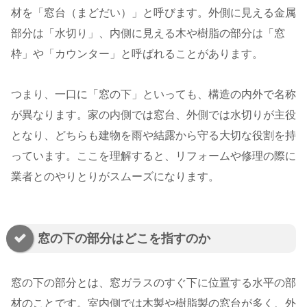
材を「窓台（まどだい）」と呼びます。外側に見える金属
部分は「水切り」、内側に見える木や樹脂の部分は「窓
枠」や「カウンター」と呼ばれることがあります。
つまり、一口に「窓の下」といっても、構造の内外で名称
が異なります。家の内側では窓台、外側では水切りが主役
となり、どちらも建物を雨や結露から守る大切な役割を持
っています。ここを理解すると、リフォームや修理の際に
業者とのやりとりがスムーズになります。
窓の下の部分はどこを指すのか
窓の下の部分とは、窓ガラスのすぐ下に位置する水平の部
材のことです。室内側では木製や樹脂製の窓台が多く、外