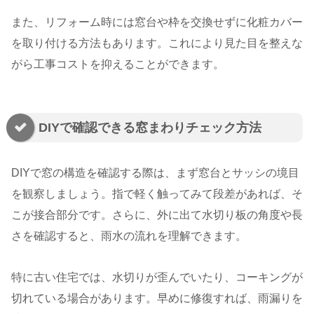
また、リフォーム時には窓台や枠を交換せずに化粧カバー
を取り付ける方法もあります。これにより見た目を整えな
がら工事コストを抑えることができます。
DIYで確認できる窓まわりチェック方法
DIYで窓の構造を確認する際は、まず窓台とサッシの境目
を観察しましょう。指で軽く触ってみて段差があれば、そ
こが接合部分です。さらに、外に出て水切り板の角度や長
さを確認すると、雨水の流れを理解できます。
特に古い住宅では、水切りが歪んでいたり、コーキングが
切れている場合があります。早めに修復すれば、雨漏りを