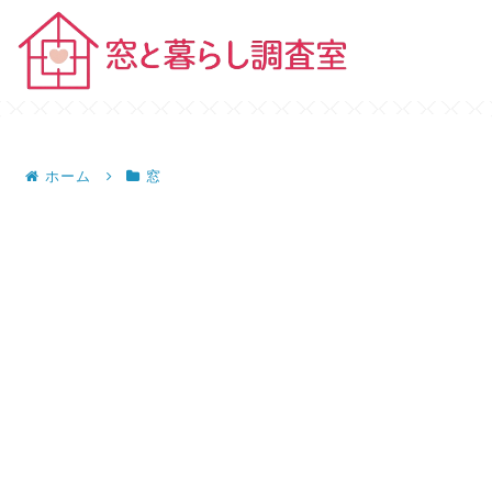
ホーム
窓