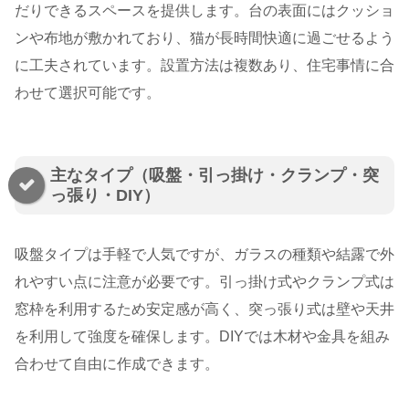
だりできるスペースを提供します。台の表面にはクッショ
ンや布地が敷かれており、猫が長時間快適に過ごせるよう
に工夫されています。設置方法は複数あり、住宅事情に合
わせて選択可能です。
主なタイプ（吸盤・引っ掛け・クランプ・突
っ張り・DIY）
吸盤タイプは手軽で人気ですが、ガラスの種類や結露で外
れやすい点に注意が必要です。引っ掛け式やクランプ式は
窓枠を利用するため安定感が高く、突っ張り式は壁や天井
を利用して強度を確保します。DIYでは木材や金具を組み
合わせて自由に作成できます。