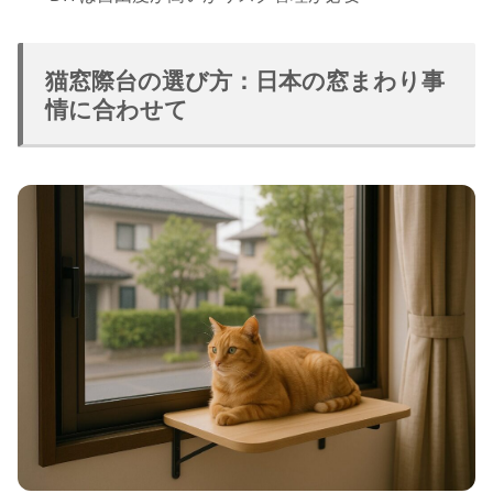
猫窓際台の選び方：日本の窓まわり事
情に合わせて