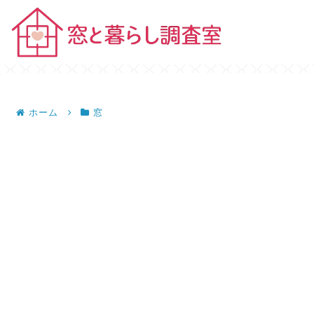
ホーム
窓