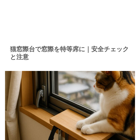
猫窓際台で窓際を特等席に｜安全チェック
と注意