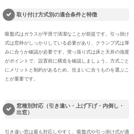
取り付け方式別の適合条件と特徴
吸盤式はガラスが平滑で清潔なことが前提です。引っ掛け
式は窓枠がしっかりしている必要があり、クランプ式は厚
みに合うか確認が必要です。突っ張り式は床と天井の強度
がポイントで、設置前に構造を確認しましょう。方式ごと
にメリットと制約があるため、住まいに合うものを選ぶこ
とが重要です。
窓種別対応（引き違い・上げ下げ・内倒し・
出窓）
引き違い窓は最も対応しやすく、吸盤式や引っ掛け式が適