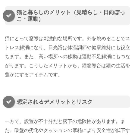
猫と暮らしのメリット（見晴らし・日向ぼっ
こ・運動）
猫にとって窓際は刺激的な場所です。外を眺めることでス
トレス解消になり、日光浴は体温調節や健康維持にも役立
ちます。また、高い場所への移動は運動不足解消にもつな
がります。こうしたメリットから、猫窓際台は猫の生活を
豊かにするアイテムです。
想定されるデメリットとリスク
一方で、設置が不十分だと落下の危険性があります。ま
た、吸盤の劣化やクッションの摩耗により安全性が低下す