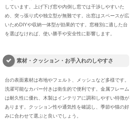
しています。上げ下げ窓や内倒し窓では干渉しやすいた
め、突っ張り式や独立型が無難です。出窓はスペースが広
いためDIYや収納一体型が効果的です。窓種別に適した台
を選ばなければ、使い勝手や安全性に影響します。
素材・クッション・お手入れのしやすさ
台の表面素材は布地やフェルト、メッシュなど多様です。
洗濯可能なカバー付きは衛生的で便利です。金属フレーム
は耐久性に優れ、木製はインテリアに調和しやすい特徴が
あります。クッション性や通気性を確認し、季節や猫の好
みに合わせて選ぶと良いでしょう。