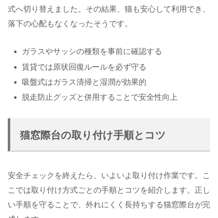
式へ切り替えました。その結果、猫も安心して利用でき、
落下の心配もなくなったそうです。
ガラスやサッシの種類を事前に確認する
賃貸では原状回復ルールを必ず守る
吸盤式はガラス清掃と湿潤が効果的
脱走防止グッズと併用することで安全性向上
猫窓際台の取り付け手順とコツ
安全チェックを終えたら、いよいよ取り付け作業です。こ
こでは取り付け方式ごとの手順とコツを紹介します。正し
い手順を守ることで、外れにくく長持ちする猫窓際台が完