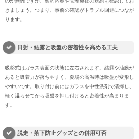
のが無難ですが、契約内容や管理会社の規約も確認してお
きましょう。つまり、事前の確認がトラブル回避につなが
ります。
日射・結露と吸盤の密着性を高める工夫
吸盤式はガラス表面の状態に左右されます。結露や油膜が
あると吸着力が落ちやすく、夏場の高温時は吸盤が変形し
やすいです。取り付け前にはガラスを中性洗剤で清掃し、
軽く湿らせてから吸盤を押し付けると密着性が高まりま
す。
脱走・落下防止グッズとの併用可否