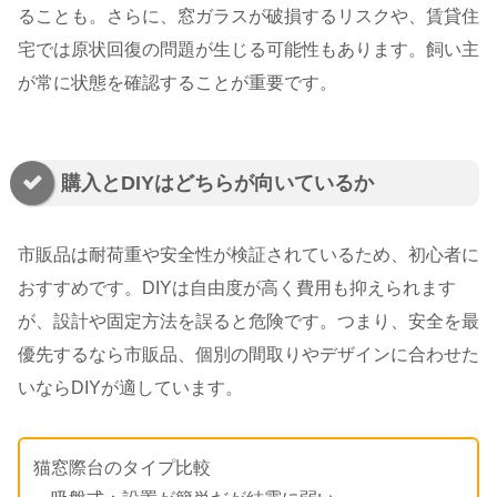
ることも。さらに、窓ガラスが破損するリスクや、賃貸住
宅では原状回復の問題が生じる可能性もあります。飼い主
が常に状態を確認することが重要です。
購入とDIYはどちらが向いているか
市販品は耐荷重や安全性が検証されているため、初心者に
おすすめです。DIYは自由度が高く費用も抑えられます
が、設計や固定方法を誤ると危険です。つまり、安全を最
優先するなら市販品、個別の間取りやデザインに合わせた
いならDIYが適しています。
猫窓際台のタイプ比較