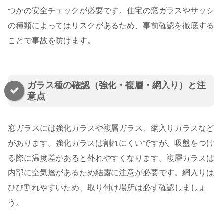
つかの安全チェックが必要です。住宅の窓ガラスやサッシ
の種類によってはリスクがあるため、事前確認を徹底する
ことで事故を防げます。
ガラス種の確認（強化・複層・網入り）と注
意点
窓ガラスには強化ガラスや複層ガラス、網入りガラスなど
があります。強化ガラスは割れにくいですが、吸盤をつけ
る際に温度差があると外れやすくなります。複層ガラスは
内部に空気層があるため結露に注意が必要です。網入りは
ひび割れやすいため、取り付け場所は必ず確認しましょ
う。