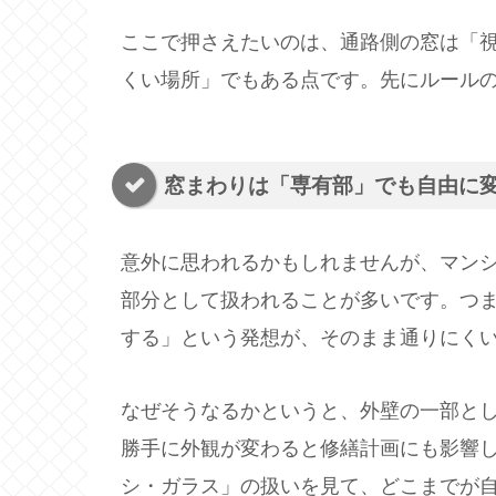
ここで押さえたいのは、通路側の窓は「
くい場所」でもある点です。先にルール
窓まわりは「専有部」でも自由に
意外に思われるかもしれませんが、マン
部分として扱われることが多いです。つ
する」という発想が、そのまま通りにく
なぜそうなるかというと、外壁の一部と
勝手に外観が変わると修繕計画にも影響
シ・ガラス」の扱いを見て、どこまでが