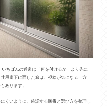
、いちばんの近道は「何を付けるか」より先に
。共用廊下に面した窓は、視線が気になる一方
でもあります。
いにくいように、確認する順番と選び方を整理し