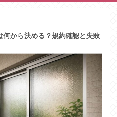
は何から決める？規約確認と失敗