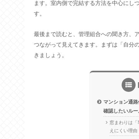
ます。室内側で完結する方法を中心にし
す。
最後まで読むと、管理組合への聞き方、
つながって見えてきます。まずは「自分
きましょう。
マンション通路
確認したいルー
窓まわりは「
えにくい理由