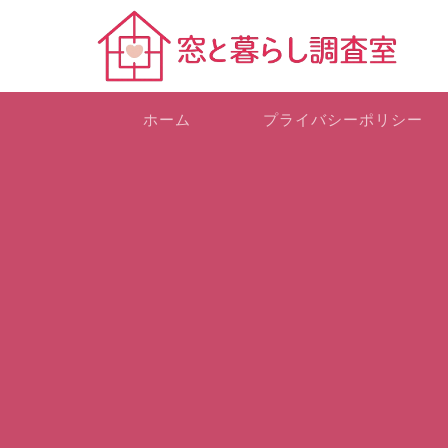
ホーム
プライバシーポリシー