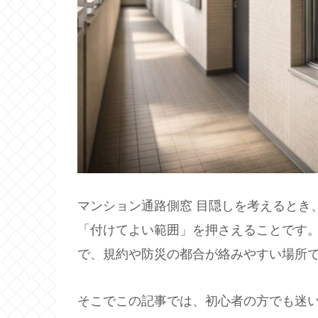
マンション通路側窓 目隠しを考えるとき
「付けてよい範囲」を押さえることです
で、規約や防災の都合が絡みやすい場所
そこでこの記事では、初心者の方でも迷