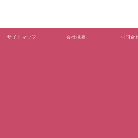
サイトマップ
会社概要
お問合