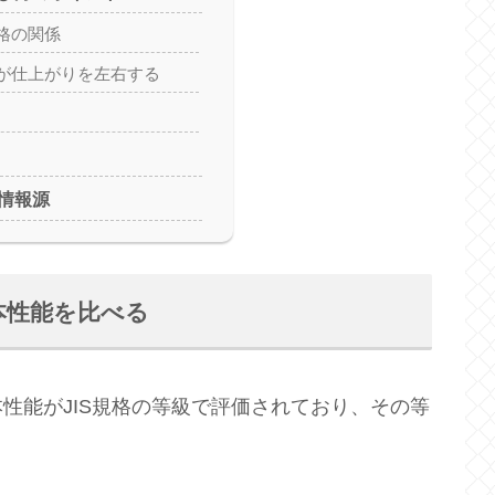
格の関係
が仕上がりを左右する
情報源
本性能を比べる
性能がJIS規格の等級で評価されており、その等