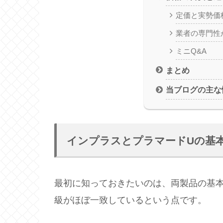
定価と実勢価
業者の専門性
ミニQ&A
まとめ
当ブログの主な
インプラスとプラマードUの基
最初に知っておきたいのは、両製品の基本
級がほぼ一致しているという点です。