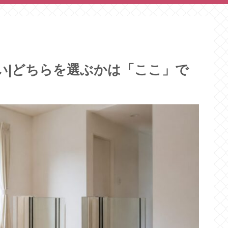
違い|どちらを選ぶかは「ここ」で