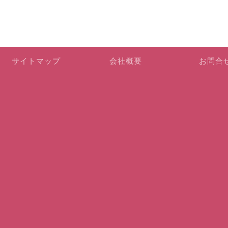
サイトマップ
会社概要
お問合