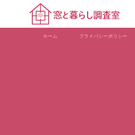
ホーム
プライバシーポリシー