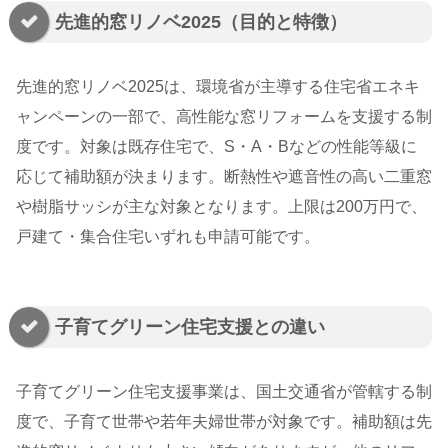
先進的窓リノベ2025（目的と特徴）
先進的窓リノベ2025は、環境省が主導する住宅省エネキ
ャンペーンの一部で、高性能な窓リフォームを支援する制
度です。対象は既存住宅で、S・A・Bなどの性能等級に
応じて補助額が決まります。断熱性や遮音性の高い二重窓
や樹脂サッシが主な対象となります。上限は200万円で、
戸建て・集合住宅いずれも申請可能です。
子育てグリーン住宅支援との違い
子育てグリーン住宅支援事業は、国土交通省が管轄する制
度で、子育て世帯や若年夫婦世帯が対象です。補助額は先