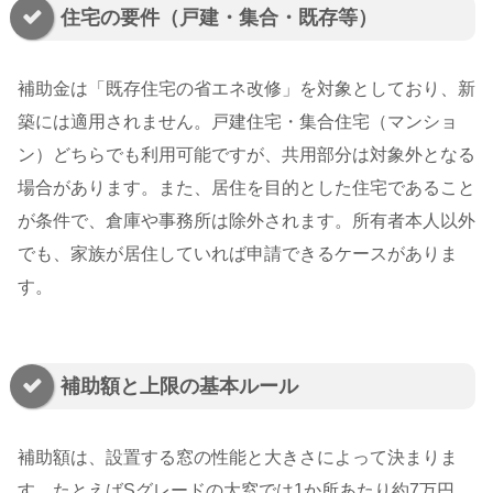
住宅の要件（戸建・集合・既存等）
補助金は「既存住宅の省エネ改修」を対象としており、新
築には適用されません。戸建住宅・集合住宅（マンショ
ン）どちらでも利用可能ですが、共用部分は対象外となる
場合があります。また、居住を目的とした住宅であること
が条件で、倉庫や事務所は除外されます。所有者本人以外
でも、家族が居住していれば申請できるケースがありま
す。
補助額と上限の基本ルール
補助額は、設置する窓の性能と大きさによって決まりま
す。たとえばSグレードの大窓では1か所あたり約7万円、