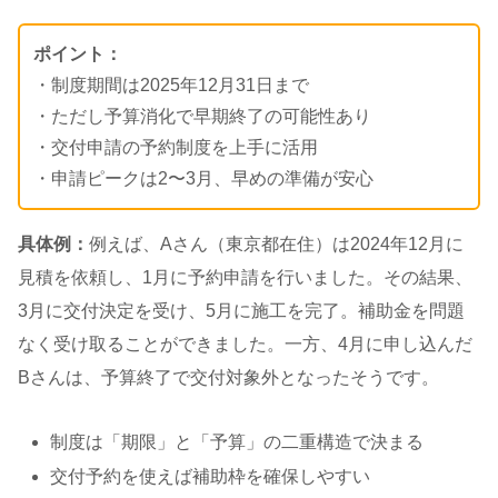
ポイント：
・制度期間は2025年12月31日まで
・ただし予算消化で早期終了の可能性あり
・交付申請の予約制度を上手に活用
・申請ピークは2〜3月、早めの準備が安心
具体例：
例えば、Aさん（東京都在住）は2024年12月に
見積を依頼し、1月に予約申請を行いました。その結果、
3月に交付決定を受け、5月に施工を完了。補助金を問題
なく受け取ることができました。一方、4月に申し込んだ
Bさんは、予算終了で交付対象外となったそうです。
制度は「期限」と「予算」の二重構造で決まる
交付予約を使えば補助枠を確保しやすい