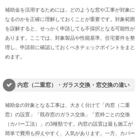
補助金を活用するためには、どのような窓や工事が対象に
なるのかを正確に理解しておくことが重要です。対象範囲
を誤解すると、せっかく申請しても不採択となる可能性が
あります。ここでは、対象製品や性能基準、住宅要件を整
理し、申請前に確認しておくべきチェックポイントをまと
めます。
内窓（二重窓）・ガラス交換・窓交換の違い
補助金の対象となる工事は、大きく分けて「内窓（二重
窓）の設置」「既存窓のガラス交換」「窓枠ごとの交換
（カバー工法）」の3種類です。内窓の設置は最も施工が
簡単で費用も抑えやすく、人気があります。一方、カバー