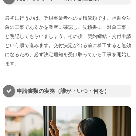
最初に行うのは、登録事業者への見積依頼です。補助金対
象の工事であるかを業者に確認し、見積書に「対象工事」
と明記してもらいましょう。その後、契約締結・交付申請
という順で進みます。交付決定が出る前に着工すると無効
になるため、必ず決定通知を受け取ってから工事を開始し
ます。
申請書類の実務（誰が・いつ・何を）