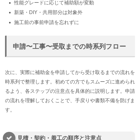
性能グレードに応じて補助額が変動
新築・DIY・共用部分は対象外
施工前の事前申請を忘れずに
申請〜工事〜受取までの時系列フロー
次に、実際に補助金を申請してから受け取るまでの流れを
時系列で整理します。初めての方でもスムーズに進められ
るよう、各ステップの注意点を具体的に説明します。申請
の流れを理解しておくことで、手戻りや書類不備を防げま
す。
見積・契約・着工の順序と注意点