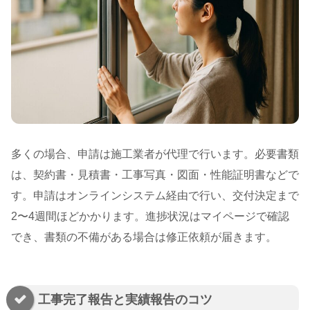
多くの場合、申請は施工業者が代理で行います。必要書類
は、契約書・見積書・工事写真・図面・性能証明書などで
す。申請はオンラインシステム経由で行い、交付決定まで
2〜4週間ほどかかります。進捗状況はマイページで確認
でき、書類の不備がある場合は修正依頼が届きます。
工事完了報告と実績報告のコツ