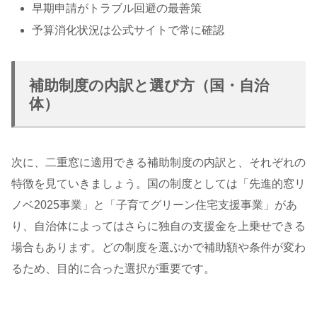
早期申請がトラブル回避の最善策
予算消化状況は公式サイトで常に確認
補助制度の内訳と選び方（国・自治
体）
次に、二重窓に適用できる補助制度の内訳と、それぞれの
特徴を見ていきましょう。国の制度としては「先進的窓リ
ノベ2025事業」と「子育てグリーン住宅支援事業」があ
り、自治体によってはさらに独自の支援金を上乗せできる
場合もあります。どの制度を選ぶかで補助額や条件が変わ
るため、目的に合った選択が重要です。