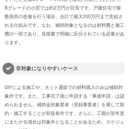
Bグレードの小窓では約2万円が目安です。戸建住宅で複
数箇所の改修を行う場合、合計で最大200万円まで支給さ
れる仕組みです。なお、補助対象となるのは材料費と施工
費の一部であり、見積書で明確に区分されている必要があ
ります。
非対象になりやすいケース
DIYによる施工や、ネット通販での材料購入のみは補助対
象外です。また、工事完了後に申請する「事後申請」は認
められません。補助金対象業者（登録事業者）を通して契
約・施工することが前提条件です。さらに、工期が翌年度
にまたがる場合は対象外となることがあるため、スケジュ