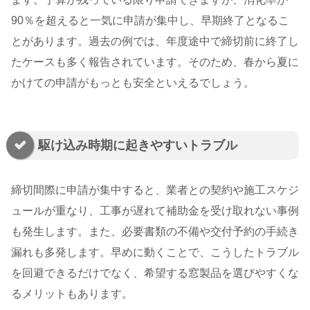
90％を超えると一気に申請が集中し、早期終了となるこ
とがあります。過去の例では、年度途中で締切前に終了し
たケースも多く報告されています。そのため、春から夏に
かけての申請がもっとも安全といえるでしょう。
駆け込み時期に起きやすいトラブル
締切間際に申請が集中すると、業者との契約や施工スケジ
ュールが重なり、工事が遅れて補助金を受け取れない事例
も発生します。また、必要書類の不備や交付予約の手続き
漏れも多発します。早めに動くことで、こうしたトラブル
を回避できるだけでなく、希望する窓製品を選びやすくな
るメリットもあります。