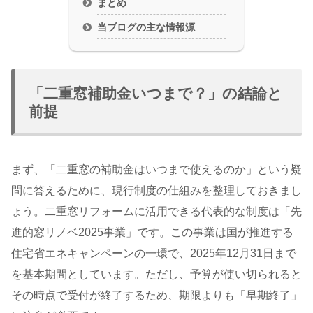
まとめ
当ブログの主な情報源
「二重窓補助金いつまで？」の結論と
前提
まず、「二重窓の補助金はいつまで使えるのか」という疑
問に答えるために、現行制度の仕組みを整理しておきまし
ょう。二重窓リフォームに活用できる代表的な制度は「先
進的窓リノベ2025事業」です。この事業は国が推進する
住宅省エネキャンペーンの一環で、2025年12月31日まで
を基本期間としています。ただし、予算が使い切られると
その時点で受付が終了するため、期限よりも「早期終了」