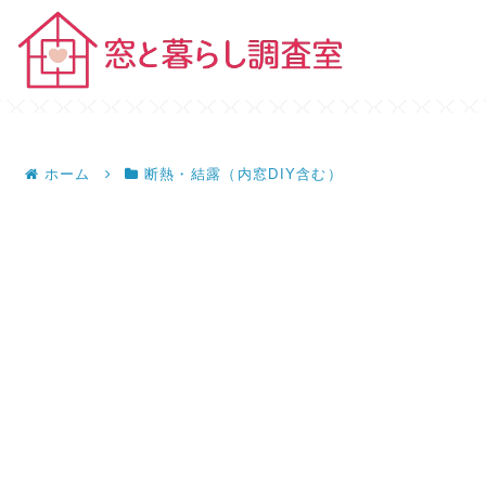
ホーム
断熱・結露（内窓DIY含む）