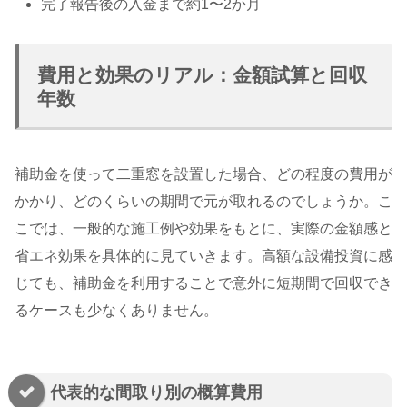
完了報告後の入金まで約1〜2か月
費用と効果のリアル：金額試算と回収
年数
補助金を使って二重窓を設置した場合、どの程度の費用が
かかり、どのくらいの期間で元が取れるのでしょうか。こ
こでは、一般的な施工例や効果をもとに、実際の金額感と
省エネ効果を具体的に見ていきます。高額な設備投資に感
じても、補助金を利用することで意外に短期間で回収でき
るケースも少なくありません。
代表的な間取り別の概算費用