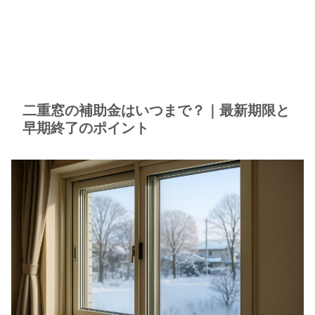
二重窓の補助金はいつまで？｜最新期限と
早期終了のポイント