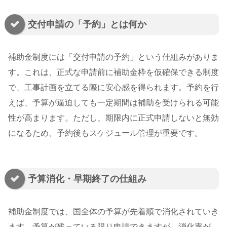
交付申請の「予約」とは何か
補助金制度には「交付申請の予約」という仕組みがありま
す。これは、正式な申請前に補助金枠を仮確保できる制度
で、工事計画を立てる際に安心感を得られます。予約を行
えば、予算が逼迫しても一定期間は補助を受けられる可能
性が高まります。ただし、期限内に正式申請しないと無効
になるため、予約後もスケジュール管理が重要です。
予算消化・早期終了の仕組み
補助金制度では、国全体の予算が先着順で消化されていき
ます。予算が残っている限り申請できますが、消化率が