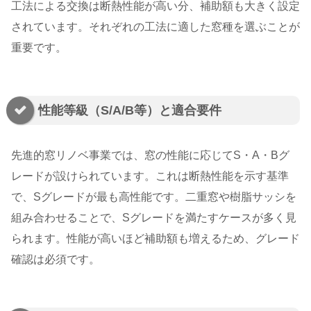
工法による交換は断熱性能が高い分、補助額も大きく設定
されています。それぞれの工法に適した窓種を選ぶことが
重要です。
性能等級（S/A/B等）と適合要件
先進的窓リノベ事業では、窓の性能に応じてS・A・Bグ
レードが設けられています。これは断熱性能を示す基準
で、Sグレードが最も高性能です。二重窓や樹脂サッシを
組み合わせることで、Sグレードを満たすケースが多く見
られます。性能が高いほど補助額も増えるため、グレード
確認は必須です。