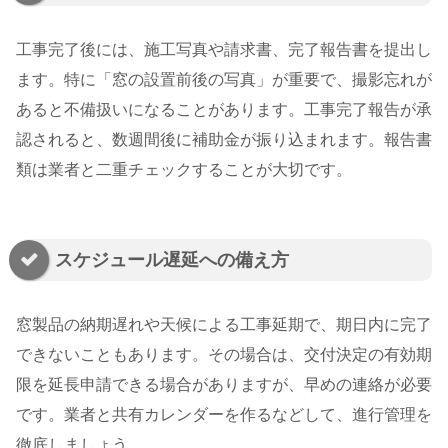
工事完了後には、施工写真や請求書、完了報告書を提出し
ます。特に「窓の設置前後の写真」が重要で、撮影忘れが
あると不備扱いになることがあります。工事完了報告が承
認されると、数週間後に補助金が振り込まれます。報告書
類は業者と二重チェックすることが大切です。
スケジュール遅延への備え方
窓製品の納期遅れや天候による工事延期で、期日内に完了
できないこともあります。その場合は、交付決定の有効期
限を延長申請できる場合がありますが、早めの連絡が必要
です。業者と共有カレンダーを作るなどして、進行管理を
徹底しましょう。