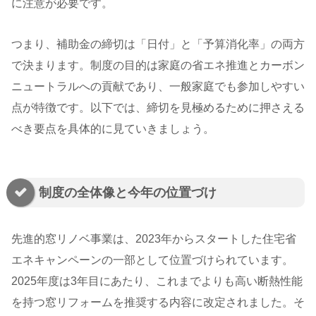
に注意が必要です。
つまり、補助金の締切は「日付」と「予算消化率」の両方
で決まります。制度の目的は家庭の省エネ推進とカーボン
ニュートラルへの貢献であり、一般家庭でも参加しやすい
点が特徴です。以下では、締切を見極めるために押さえる
べき要点を具体的に見ていきましょう。
制度の全体像と今年の位置づけ
先進的窓リノベ事業は、2023年からスタートした住宅省
エネキャンペーンの一部として位置づけられています。
2025年度は3年目にあたり、これまでよりも高い断熱性能
を持つ窓リフォームを推奨する内容に改定されました。そ