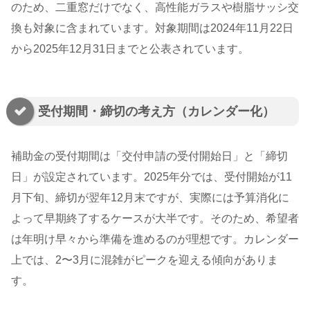
のため、二重窓だけでなく、高性能ガラスや樹脂サッシ交
換も対象に含まれています。対象期間は2024年11月22日
から2025年12月31日までと公表されています。
受付期間・締切の考え方（カレンダー化）
補助金の受付期間は「交付申請の受付開始日」と「締切
日」が設定されています。2025年分では、受付開始が11
月下旬、締切が翌年12月末ですが、実際には予算消化に
よって早期終了するケースが大半です。そのため、希望者
は年明け早々から準備を進めるのが理想です。カレンダー
上では、2〜3月に混雑がピークを迎える傾向がありま
す。