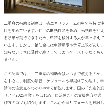
二重窓の補助金制度は、省エネリフォームの中でも特に注
目を集めています。住宅の断熱性能を高め、光熱費を抑え
る効果が期待できるため、申請を検討する人が年々増えて
います。しかし、補助金には申請期限や予算上限があり、
知らないうちに受付が終了してしまうケースも少なくあり
ません。
この記事では、「二重窓の補助金はいつまで使えるのか」
を中心に、制度の最新スケジュールや早期終了の理由、申
請時の注意点をわかりやすく解説します。国の「先進的窓
リノベ2025事業」をはじめ、自治体ごとの支援内容や選
び方のコツも紹介します。これから窓リフォームを検討し