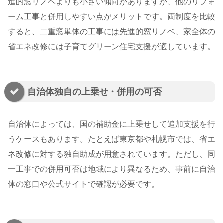
進的窓リノベよりも小さい傾向がありますが、他のリフォ
ーム工事と併用しやすい点がメリットです。両制度を比較
すると、二重窓単体の工事には先進的窓リノベ、家全体の
省エネ改修には子育てグリーン住宅支援が適しています。
自治体独自の上乗せ・併用の可否
自治体によっては、国の補助金に上乗せして追加支援を行
うケースもあります。たとえば東京都や札幌市では、省エ
ネ改修に対する独自助成が用意されています。ただし、同
一工事での併用可否は地域により異なるため、事前に自治
体の窓口や公式サイトで確認が必要です。