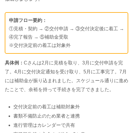
申請フロー要約：
①見積・契約 → ②交付申請 → ③交付決定後に着工 →
④完了報告 → ⑤補助金受取
※交付決定前の着工は対象外
具体例：
Cさんは2月に見積を取り、3月に交付申請を完
了。4月に交付決定通知を受け取り、5月に工事完了。7月
には補助金が振り込まれました。スケジュール通りに進め
たことで、余裕を持って手続きを完了できました。
交付決定前の着工は補助対象外
書類不備防止のため業者と連携
進行管理はカレンダーで共有