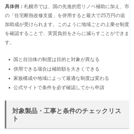
具体例：
札幌市では、国の先進的窓リノベ補助に加え、市
の「住宅断熱改修支援」を併用すると最大で25万円の追
加助成が受けられます。このように地域ごとの上乗せ制度
を確認することで、実質負担をさらに減らすことができま
す。
国と自治体の制度は目的と対象が異なる
併用できる場合は補助額を大きくできる
家族構成や地域によって最適な制度は変わる
公式サイトで条件を必ず確認してから申請
対象製品・工事と条件のチェックリス
ト