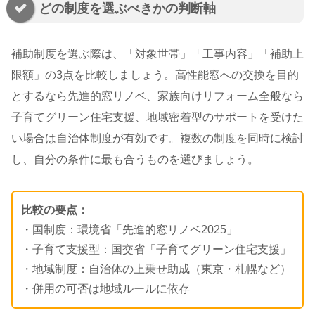
どの制度を選ぶべきかの判断軸
補助制度を選ぶ際は、「対象世帯」「工事内容」「補助上
限額」の3点を比較しましょう。高性能窓への交換を目的
とするなら先進的窓リノベ、家族向けリフォーム全般なら
子育てグリーン住宅支援、地域密着型のサポートを受けた
い場合は自治体制度が有効です。複数の制度を同時に検討
し、自分の条件に最も合うものを選びましょう。
比較の要点：
・国制度：環境省「先進的窓リノベ2025」
・子育て支援型：国交省「子育てグリーン住宅支援」
・地域制度：自治体の上乗せ助成（東京・札幌など）
・併用の可否は地域ルールに依存