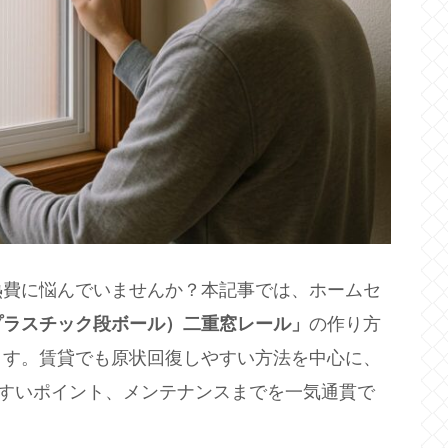
熱費に悩んでいませんか？本記事では、ホームセ
プラスチック段ボール）二重窓レール」
の作り方
ます。賃貸でも原状回復しやすい方法を中心に、
やすいポイント、メンテナンスまでを一気通貫で