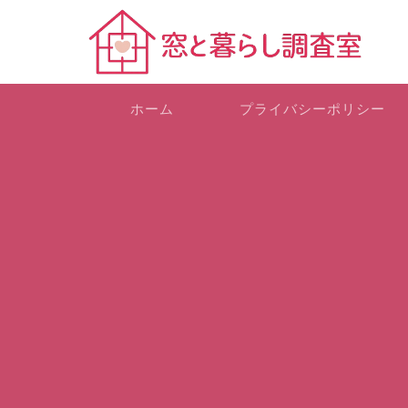
ホーム
プライバシーポリシー