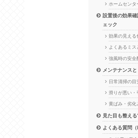
ホームセンタ
設置後の効果確
ェック
効果の見える
よくあるミス
強風時の安全
メンテナンスと
日常清掃の目
滑りが悪い・
黄ばみ・劣化
見た目も整える
よくある質問（