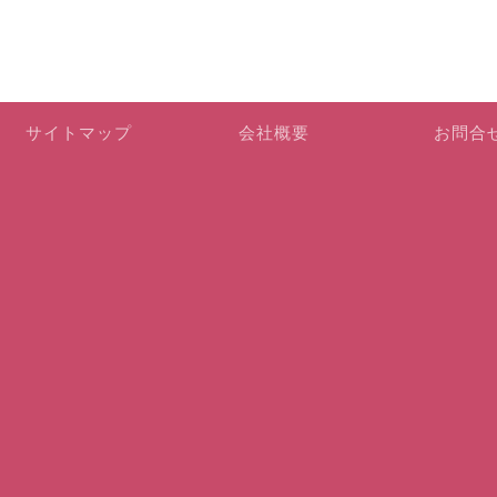
サイトマップ
会社概要
お問合