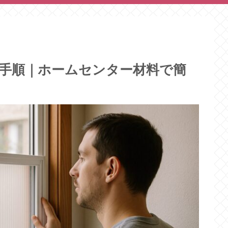
Y手順｜ホームセンター材料で簡