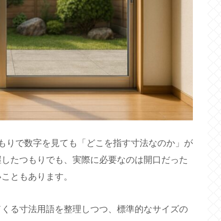
積もりで数字を見ても「どこを指す寸法なのか」が
握したつもりでも、実際に必要なのは開口だった
いこともあります。
てくる寸法用語を整理しつつ、標準的なサイズの