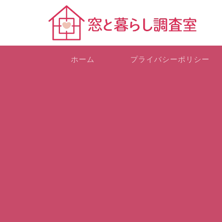
ホーム
プライバシーポリシー