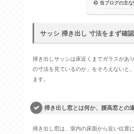
当ブログの主な
サッシ 掃き出し 寸法をまず確
掃き出しサッシは床近くまでガラスがあ
の寸法を見ているのか」をそろえないと
ます。
掃き出し窓とは何か、腰高窓との
掃き出し窓は、室内の床面から近い位置