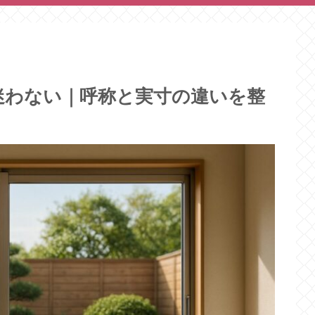
迷わない｜呼称と実寸の違いを整