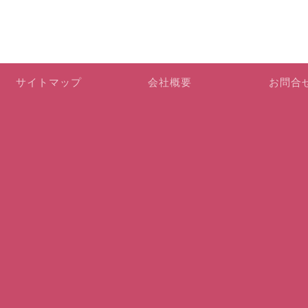
サイトマップ
会社概要
お問合