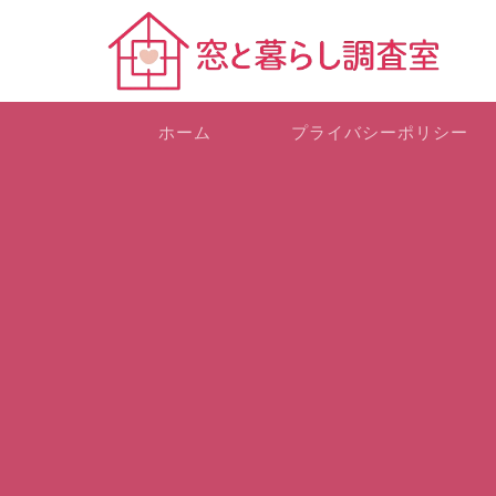
ホーム
プライバシーポリシー