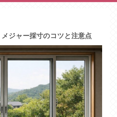
｜メジャー採寸のコツと注意点