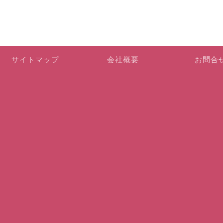
サイトマップ
会社概要
お問合