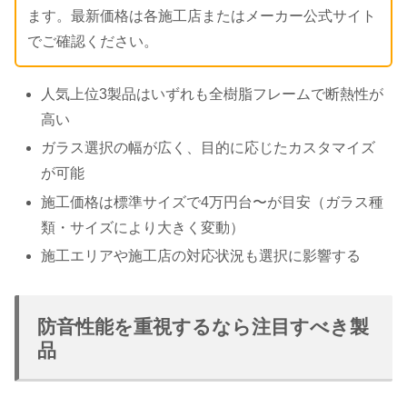
ます。最新価格は各施工店またはメーカー公式サイト
でご確認ください。
人気上位3製品はいずれも全樹脂フレームで断熱性が
高い
ガラス選択の幅が広く、目的に応じたカスタマイズ
が可能
施工価格は標準サイズで4万円台〜が目安（ガラス種
類・サイズにより大きく変動）
施工エリアや施工店の対応状況も選択に影響する
防音性能を重視するなら注目すべき製
品