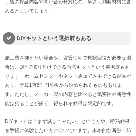
工後の保証内容や問い合わせ対応の丁寧さも判断材料に含
めるとよいでしょう。
DIYキットという選択肢もある
施工費を抑えたい場合や、賃貸住宅で原状回復が必要な場
合は、DIYで取り付けできる内窓キットという選択肢もあ
ります。ホームセンターやネット通販で入手できる製品が
あり、予算1万5千円前後から始められるものもありま
す。ただし、メーカー製の内窓と比べると気密性や断熱性
能は劣ることが多く、得られる効果は限定的です。
DIYキットは「まず試してみたい」という方や、断熱効果
を手軽に体験したい方に向いています。本格的な断熱・防