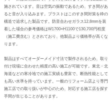
施されています。音は空気の振動であるため、すき間があ
ると音が入り込みます。プラストはこのすき間対策を枠の
構造で追求した製品です。防音合わせガラス12.8mmを装
着した場合の参考価格はW1700×H1100で130,700円程度
（施工費含む）とされており、他製品より価格帯が高くな
ります。
製品はすべてオーダーメイド寸法で製作されるため、取り
付け現場に合わせた精度の高い施工が可能です。東北・北
海道などの寒冷地での施工実績も豊富で、断熱性能として
も高い水準を持っています。一般のリフォーム店より専門
施工店での取り扱いが中心のため、対応する施工店を探す
手間が生じることがあります。