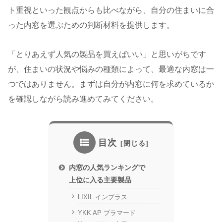
ト重視といった観点からも比べながら、自分の住まいに合
った内窓を選ぶための判断材料を提供します。
「とりあえず人気の製品を買えばいい」と思いがちです
が、住まいの状況や悩みの種類によって、最適な内窓は一
つではありません。まずは自分が内窓に何を求めているか
を確認しながら読み進めてみてください。
目次
内窓の人気ランキングで
上位に入る主要製品
LIXIL インプラス
YKK AP プラマード