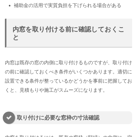
補助金の活用で実質負担を下げられる場合がある
内窓を取り付ける前に確認しておくこ
と
内窓は既存の窓の内側に取り付けるものですが、取り付け
の前に確認しておくべき条件がいくつかあります。適切に
設置できる条件が整っているかどうかを事前に把握してお
くと、見積もりや施工がスムーズになります。
取り付けに必要な窓枠の寸法確認