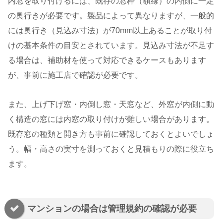
内窓を取り付けるには、既存の窓枠（額縁）の内側に一定
の奥行きが必要です。製品によって異なりますが、一般的
には奥行き（見込み寸法）が70mm以上あることが取り付
けの基本条件の目安とされています。見込み寸法が不足す
る場合は、補助材を使って対応できるケースもあります
が、事前に施工店で確認が必要です。
また、上げ下げ窓・内倒し窓・天窓など、外窓が内側に動
く構造の窓には内窓の取り付けが難しい場合があります。
既存窓の種類と開き方も事前に確認しておくとよいでしょ
う。幅・高さの実寸を測っておくと見積もりの際に役立ち
ます。
マンションの場合は管理規約の確認が必要