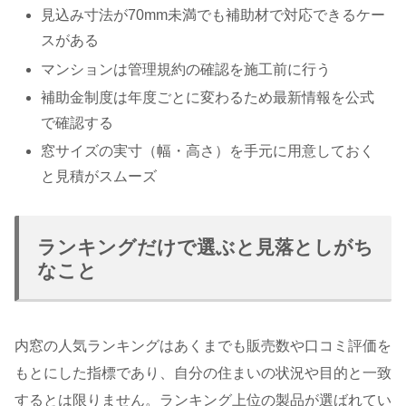
見込み寸法が70mm未満でも補助材で対応できるケー
スがある
マンションは管理規約の確認を施工前に行う
補助金制度は年度ごとに変わるため最新情報を公式
で確認する
窓サイズの実寸（幅・高さ）を手元に用意しておく
と見積がスムーズ
ランキングだけで選ぶと見落としがち
なこと
内窓の人気ランキングはあくまでも販売数や口コミ評価を
もとにした指標であり、自分の住まいの状況や目的と一致
するとは限りません。ランキング上位の製品が選ばれてい