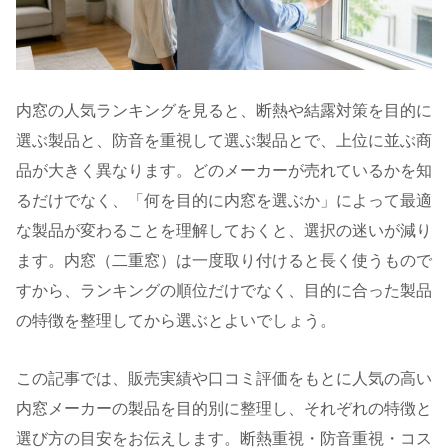
内窓の人気ランキングを見ると、断熱や結露対策を目的に
選ぶ製品と、防音を重視して選ぶ製品とで、上位に並ぶ商
品が大きく異なります。どのメーカーが売れているかを知
るだけでなく、「何を目的に内窓を選ぶか」によって最適
な製品が変わることを理解しておくと、選択の迷いが減り
ます。内窓（二重窓）は一度取り付けると長く使うもので
すから、ランキングの順位だけでなく、目的に合った製品
の特徴を整理してから選ぶとよいでしょう。
この記事では、販売実績や口コミ評価をもとに人気の高い
内窓メーカーの製品を目的別に整理し、それぞれの特徴と
選び方の目安をお伝えします。断熱重視・防音重視・コス