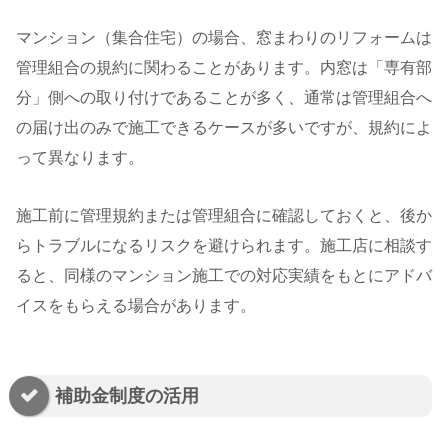
マンション（集合住宅）の場合、窓まわりのリフォームは
管理組合の規約に関わることがあります。内窓は「専有部
分」側への取り付けであることが多く、通常は管理組合へ
の届け出のみで施工できるケースが多いですが、規約によ
って異なります。
施工前に管理規約または管理組合に確認しておくと、後か
らトラブルになるリスクを避けられます。施工店に相談す
ると、同様のマンション施工での対応実績をもとにアドバ
イスをもらえる場合があります。
補助金制度の活用