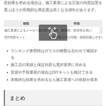
音効果を求める場合は、施工業者による正規の内窓設置を
選ぶほうが長期的な満足度は高くなる傾向があります。
種類
特徴
施工業者によるメーカー製内窓
気密性・断熱性・防音性が高い
DIY内窓キット
自分で取り付け可能・原状回復しやすい
スクロールできます
ランキング参照時はガラスの種類も合わせて確認す
る
施工店の実績と保証内容も選択基準に含める
賃貸や予算重視の場合はDIYキットも検討できる
本格的な効果を求めるなら施工業者への依頼が基本
まとめ