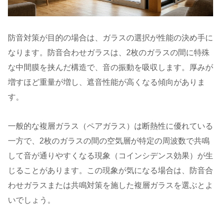
防音対策が目的の場合は、ガラスの選択が性能の決め手に
なります。防音合わせガラスは、2枚のガラスの間に特殊
な中間膜を挟んだ構造で、音の振動を吸収します。厚みが
増すほど重量が増し、遮音性能が高くなる傾向がありま
す。
一般的な複層ガラス（ペアガラス）は断熱性に優れている
一方で、2枚のガラスの間の空気層が特定の周波数で共鳴
して音が通りやすくなる現象（コインシデンス効果）が生
じることがあります。この現象が気になる場合は、防音合
わせガラスまたは共鳴対策を施した複層ガラスを選ぶとよ
いでしょう。