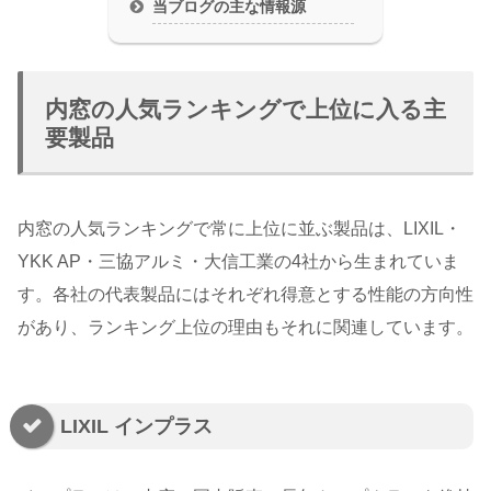
当ブログの主な情報源
内窓の人気ランキングで上位に入る主
要製品
内窓の人気ランキングで常に上位に並ぶ製品は、LIXIL・
YKK AP・三協アルミ・大信工業の4社から生まれていま
す。各社の代表製品にはそれぞれ得意とする性能の方向性
があり、ランキング上位の理由もそれに関連しています。
LIXIL インプラス