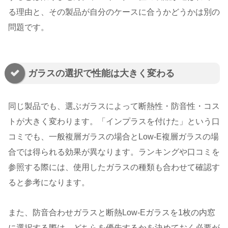
る理由と、その製品が自分のケースに合うかどうかは別の
問題です。
ガラスの選択で性能は大きく変わる
同じ製品でも、選ぶガラスによって断熱性・防音性・コス
トが大きく変わります。「インプラスを付けた」という口
コミでも、一般複層ガラスの場合とLow-E複層ガラスの場
合では得られる効果が異なります。ランキングや口コミを
参照する際には、使用したガラスの種類も合わせて確認す
ると参考になります。
また、防音合わせガラスと断熱Low-Eガラスを1枚の内窓
に選択する際は、どちらを優先するかを決めておく必要が