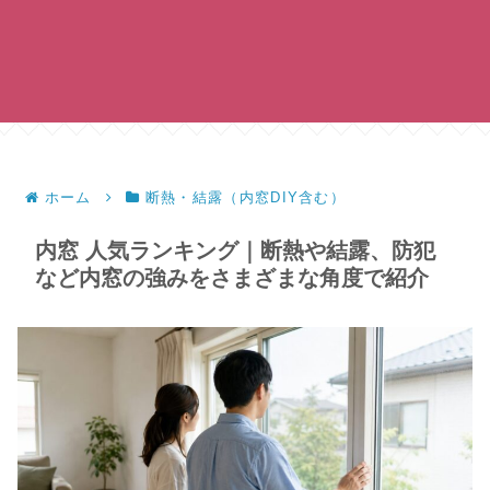
ホーム
断熱・結露（内窓DIY含む）
内窓 人気ランキング｜断熱や結露、防犯
など内窓の強みをさまざまな角度で紹介