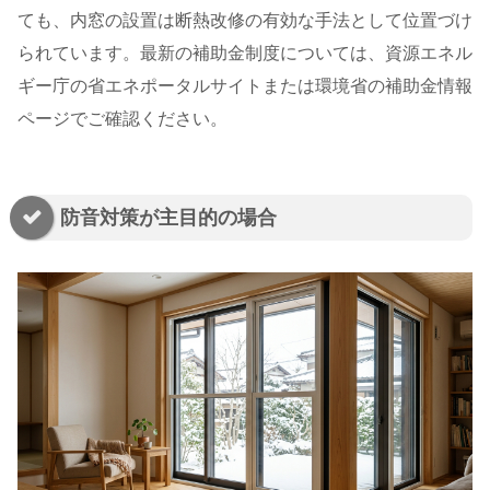
ても、内窓の設置は断熱改修の有効な手法として位置づけ
られています。最新の補助金制度については、資源エネル
ギー庁の省エネポータルサイトまたは環境省の補助金情報
ページでご確認ください。
防音対策が主目的の場合