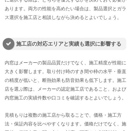
あります。両方の性能を高めたい場合は、製品選択とガラ
ス選択を施工店と相談しながら決めるとよいでしょう。
施工店の対応エリアと実績も選択に影響する
内窓はメーカーの製品品質だけでなく、施工精度が性能に
大きく影響します。取り付け時のすき間や枠の水平・垂直
の精度が低いと、断熱効果も防音効果も低下します。施工
店を選ぶ際は、メーカーの認定施工店であること、および
内窓施工の実績件数や口コミを確認するとよいでしょう。
見積もりは複数の施工店から取ることで、価格・施工方
法・保証内容を比べやすくなります。価格だけでなく、施