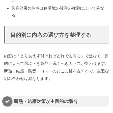
い
防音効果の体感は住環境の騒音の種類によって異な
る
目的別に内窓の選び方を整理する
内窓は「とりあえず付ければどれでも同じ」ではなく、目
的によって選ぶべき製品と選ぶべきガラスが変わります。
断熱・結露・防音・コストのどこに軸を置くかで、最適な
組み合わせは異なります。
断熱・結露対策が主目的の場合