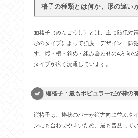
格子の種類とは何か、形の違い
面格子（めんごうし）とは、主に防犯対
形のタイプによって強度・デザイン・防
す。縦・横・斜め・組み合わせの4方向の
タイプが広く流通しています。
縦格子：最もポピュラーだが枠の
縦格子は、棒状のバーが縦方向に並ぶタ
ンにも合わせやすいため、最も普及して