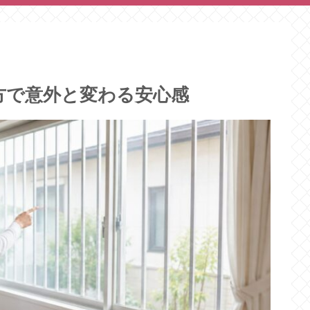
方で意外と変わる安心感