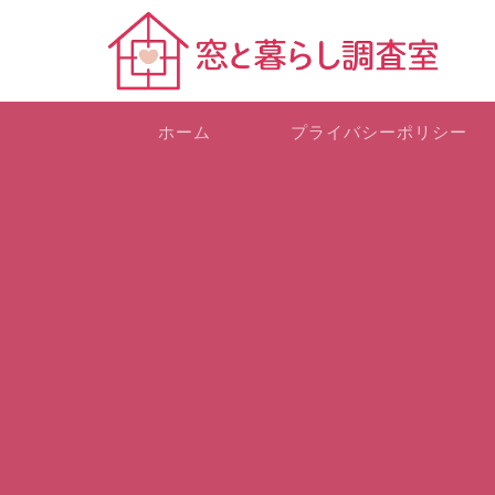
ホーム
プライバシーポリシー