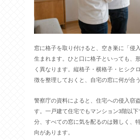
窓に格子を取り付けると、空き巣に「侵
生まれます。ひと口に格子といっても、
く異なります。縦格子・横格子・ヒシクロ
徴を整理しておくと、自宅の窓に何が合
警察庁の資料によると、住宅への侵入窃
す。一戸建て住宅でもマンション3階以下
分、すべての窓に気を配るのは難しく、
向があります。