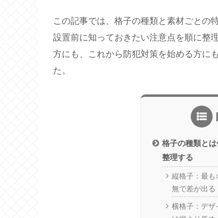
この記事では、格子の種類と素材ごとの
設置前に知っておきたい注意点を順に整
方にも、これから防犯対策を始める方に
た。
格子の種類とは
整理する
縦格子：最も
無で差が出る
横格子：デザ