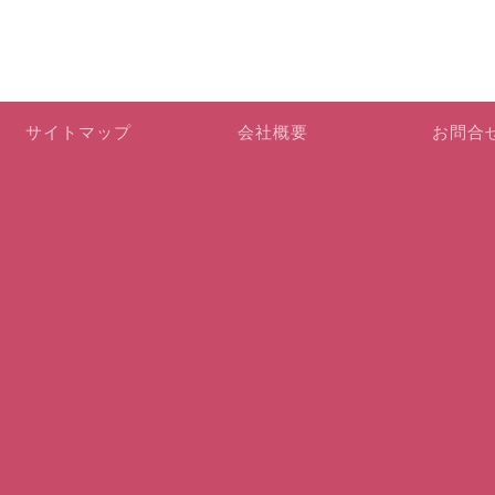
サイトマップ
会社概要
お問合