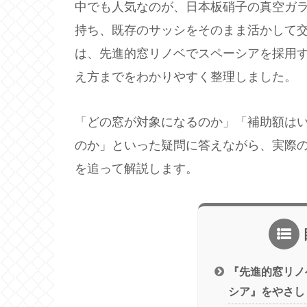
中でも人気なのが、日本板硝子の真空ガ
持ち、既存のサッシをそのまま活かして
は、先進的窓リノベでスペーシアを採用
え方までをわかりやすく整理しました。
「どの窓が対象になるのか」「補助額は
のか」といった疑問に答えながら、実際
を追って解説します。
『先進的窓リノ
シア』をやさし