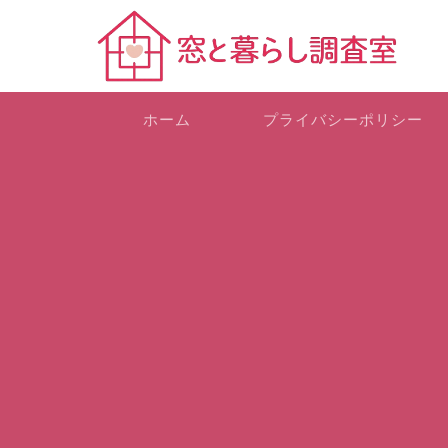
ホーム
プライバシーポリシー