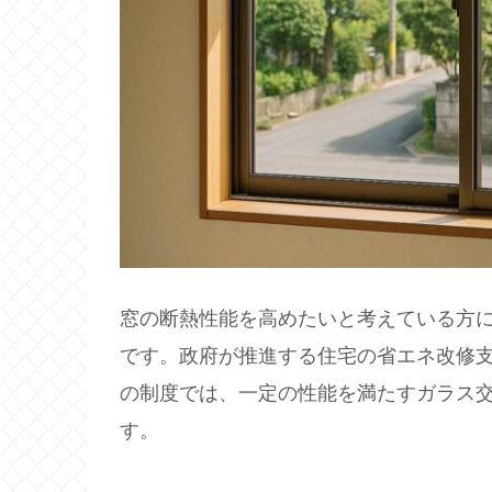
窓の断熱性能を高めたいと考えている方
です。政府が推進する住宅の省エネ改修支
の制度では、一定の性能を満たすガラス
す。