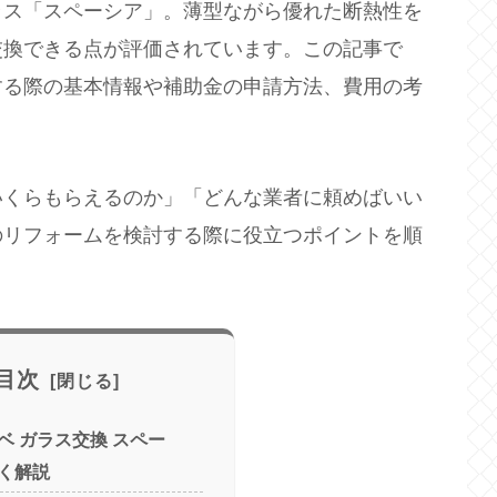
ラス「スペーシア」。薄型ながら優れた断熱性を
交換できる点が評価されています。この記事で
する際の基本情報や補助金の申請方法、費用の考
いくらもらえるのか」「どんな業者に頼めばいい
のリフォームを検討する際に役立つポイントを順
目次
ベ ガラス交換 スペー
く解説