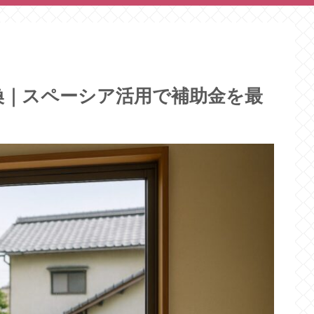
換｜スペーシア活用で補助金を最