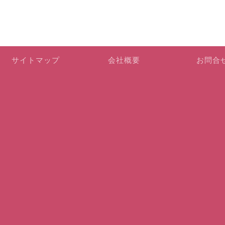
サイトマップ
会社概要
お問合