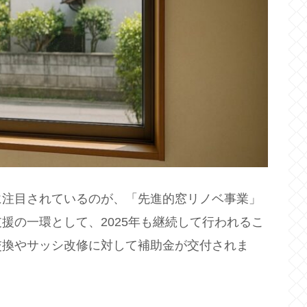
に注目されているのが、「先進的窓リノベ事業」
援の一環として、2025年も継続して行われるこ
交換やサッシ改修に対して補助金が交付されま