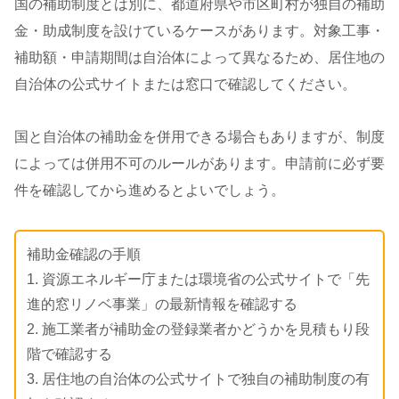
国の補助制度とは別に、都道府県や市区町村が独自の補助
金・助成制度を設けているケースがあります。対象工事・
補助額・申請期間は自治体によって異なるため、居住地の
自治体の公式サイトまたは窓口で確認してください。
国と自治体の補助金を併用できる場合もありますが、制度
によっては併用不可のルールがあります。申請前に必ず要
件を確認してから進めるとよいでしょう。
補助金確認の手順
1. 資源エネルギー庁または環境省の公式サイトで「先
進的窓リノベ事業」の最新情報を確認する
2. 施工業者が補助金の登録業者かどうかを見積もり段
階で確認する
3. 居住地の自治体の公式サイトで独自の補助制度の有