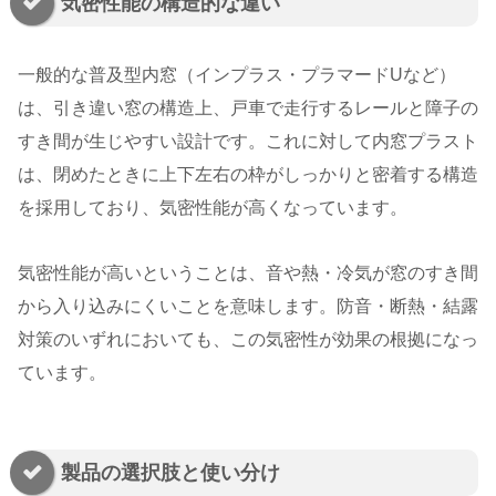
気密性能の構造的な違い
一般的な普及型内窓（インプラス・プラマードUなど）
は、引き違い窓の構造上、戸車で走行するレールと障子の
すき間が生じやすい設計です。これに対して内窓プラスト
は、閉めたときに上下左右の枠がしっかりと密着する構造
を採用しており、気密性能が高くなっています。
気密性能が高いということは、音や熱・冷気が窓のすき間
から入り込みにくいことを意味します。防音・断熱・結露
対策のいずれにおいても、この気密性が効果の根拠になっ
ています。
製品の選択肢と使い分け