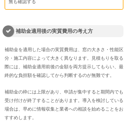
無も確認する
補助金適用後の実質費用の考え方
補助金を適用した場合の実質費用は、窓の大きさ・性能区
分・施工内容によって大きく異なります。見積もりを取る
際には、補助金適用前後の金額を両方提示してもらい、最
終的な負担額を確認してから判断するのが無難です。
補助金の枠には上限があり、申請が集中すると期間内でも
受け付けが終了することがあります。導入を検討している
場合は、早めに情報収集と業者への相談を始めることをお
すすめします。