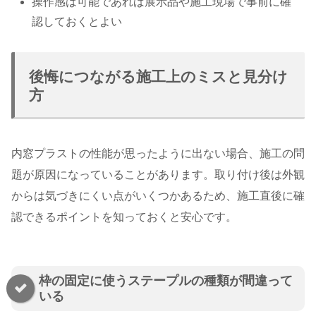
操作感は可能であれば展示品や施工現場で事前に確
認しておくとよい
後悔につながる施工上のミスと見分け
方
内窓プラストの性能が思ったように出ない場合、施工の問
題が原因になっていることがあります。取り付け後は外観
からは気づきにくい点がいくつかあるため、施工直後に確
認できるポイントを知っておくと安心です。
枠の固定に使うステープルの種類が間違って
いる