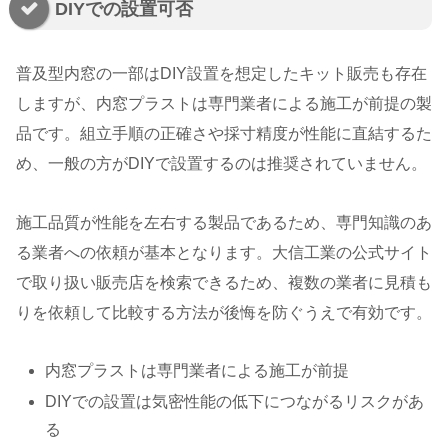
DIYでの設置可否
普及型内窓の一部はDIY設置を想定したキット販売も存在
しますが、内窓プラストは専門業者による施工が前提の製
品です。組立手順の正確さや採寸精度が性能に直結するた
め、一般の方がDIYで設置するのは推奨されていません。
施工品質が性能を左右する製品であるため、専門知識のあ
る業者への依頼が基本となります。大信工業の公式サイト
で取り扱い販売店を検索できるため、複数の業者に見積も
りを依頼して比較する方法が後悔を防ぐうえで有効です。
内窓プラストは専門業者による施工が前提
DIYでの設置は気密性能の低下につながるリスクがあ
る