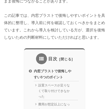
まま後悔につながることがあります。
この記事では、内窓プラストで後悔しやすいポイントを具
体的に整理し、導入前に何を確認しておくべきかをまとめ
ています。これから導入を検討している方が、選択を後悔
しないための判断材料にしていただければと思います。
目次
内窓プラストで後悔しや
すい5つのポイント
設置スペースが足りな
くて取り付けできなか
った
費用が想定以上になっ