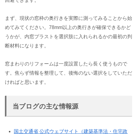
回避できます。
まず、現状の窓枠の奥行きを実際に測ってみることから始
めてみてください。78mm以上の奥行きが確保できるかど
うかが、内窓プラストを選択肢に入れられるかの最初の判
断材料になります。
窓まわりのリフォームは一度設置したら長く使うもので
す。焦らず情報を整理して、後悔のない選択をしていただ
ければと思います。
当ブログの主な情報源
国土交通省 公式ウェブサイト（建築基準法・住宅政