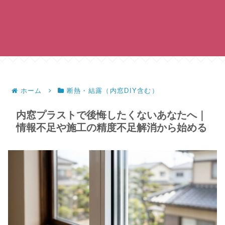
ホーム
断熱・結露（内窓DIY含む）
内窓プラストで後悔したくないあなたへ｜
情報不足や施工の精度不足解消から始める