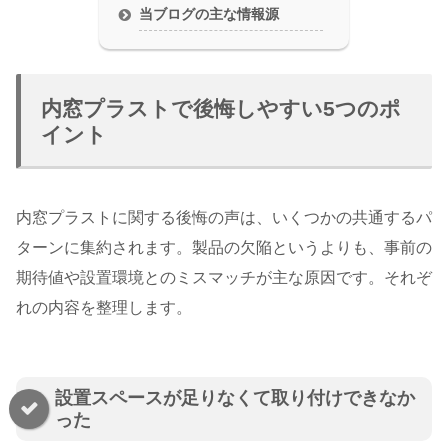
当ブログの主な情報源
内窓プラストで後悔しやすい5つのポ
イント
内窓プラストに関する後悔の声は、いくつかの共通するパ
ターンに集約されます。製品の欠陥というよりも、事前の
期待値や設置環境とのミスマッチが主な原因です。それぞ
れの内容を整理します。
設置スペースが足りなくて取り付けできなか
った