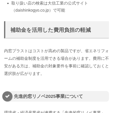
取り扱い店の検索は大信工業の公式サイト
（daishinkogyo.co.jp）で可能
補助金を活用した費用負担の軽減
内窓プラストはコストが高めの製品ですが、省エネリフォ
ームの補助金制度を活用できる場合があります。費用に不
安がある方は、補助金の対象要件を事前に確認しておくと
選択肢が広がります。
先進的窓リノベ2025事業について
環境省・経済産業省が連携する「先進的窓リノベ事業」