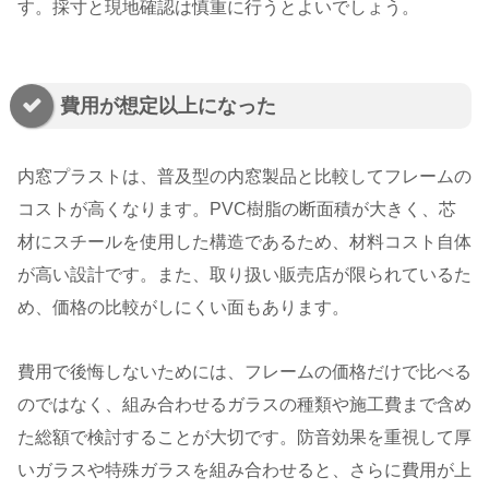
す。採寸と現地確認は慎重に行うとよいでしょう。
費用が想定以上になった
内窓プラストは、普及型の内窓製品と比較してフレームの
コストが高くなります。PVC樹脂の断面積が大きく、芯
材にスチールを使用した構造であるため、材料コスト自体
が高い設計です。また、取り扱い販売店が限られているた
め、価格の比較がしにくい面もあります。
費用で後悔しないためには、フレームの価格だけで比べる
のではなく、組み合わせるガラスの種類や施工費まで含め
た総額で検討することが大切です。防音効果を重視して厚
いガラスや特殊ガラスを組み合わせると、さらに費用が上