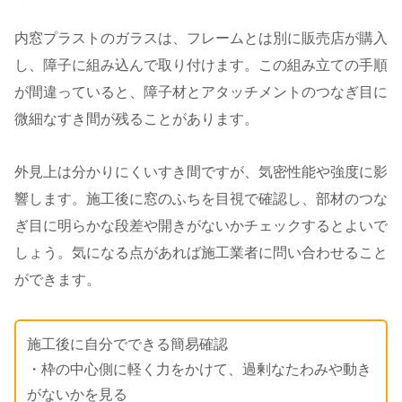
内窓プラストのガラスは、フレームとは別に販売店が購入
し、障子に組み込んで取り付けます。この組み立ての手順
が間違っていると、障子材とアタッチメントのつなぎ目に
微細なすき間が残ることがあります。
外見上は分かりにくいすき間ですが、気密性能や強度に影
響します。施工後に窓のふちを目視で確認し、部材のつな
ぎ目に明らかな段差や開きがないかチェックするとよいで
しょう。気になる点があれば施工業者に問い合わせること
ができます。
施工後に自分でできる簡易確認
・枠の中心側に軽く力をかけて、過剰なたわみや動き
がないかを見る