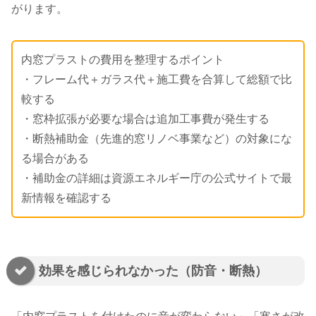
がります。
内窓プラストの費用を整理するポイント
・フレーム代＋ガラス代＋施工費を合算して総額で比
較する
・窓枠拡張が必要な場合は追加工事費が発生する
・断熱補助金（先進的窓リノベ事業など）の対象にな
る場合がある
・補助金の詳細は資源エネルギー庁の公式サイトで最
新情報を確認する
効果を感じられなかった（防音・断熱）