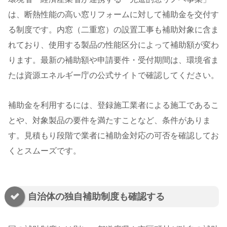
は、断熱性能の高い窓リフォームに対して補助金を交付す
る制度です。内窓（二重窓）の設置工事も補助対象に含ま
れており、使用する製品の性能区分によって補助額が変わ
ります。最新の補助額や申請要件・受付期間は、環境省ま
たは資源エネルギー庁の公式サイトで確認してください。
補助金を利用するには、登録施工業者による施工であるこ
とや、対象製品の要件を満たすことなど、条件がありま
す。見積もり段階で業者に補助金対応の可否を確認してお
くとスムーズです。
自治体の独自補助制度も確認する