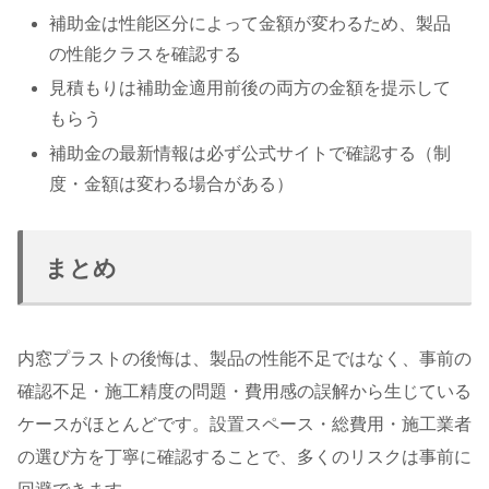
補助金は性能区分によって金額が変わるため、製品
の性能クラスを確認する
見積もりは補助金適用前後の両方の金額を提示して
もらう
補助金の最新情報は必ず公式サイトで確認する（制
度・金額は変わる場合がある）
まとめ
内窓プラストの後悔は、製品の性能不足ではなく、事前の
確認不足・施工精度の問題・費用感の誤解から生じている
ケースがほとんどです。設置スペース・総費用・施工業者
の選び方を丁寧に確認することで、多くのリスクは事前に