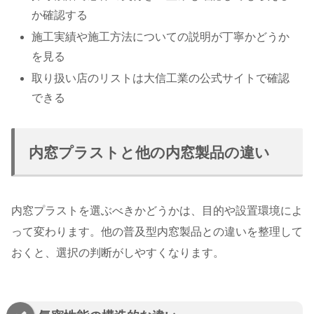
か確認する
施工実績や施工方法についての説明が丁寧かどうか
を見る
取り扱い店のリストは大信工業の公式サイトで確認
できる
内窓プラストと他の内窓製品の違い
内窓プラストを選ぶべきかどうかは、目的や設置環境によ
って変わります。他の普及型内窓製品との違いを整理して
おくと、選択の判断がしやすくなります。