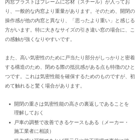
内窓プラストはフレームに芯材（スチール）が入ってお
り、一般的な内窓より重量があります。そのため、開閉の
操作感が他の内窓と異なり、「思ったより重い」と感じる
方がいます。特に大きなサイズの引き違い窓の場合に、こ
の感触が強くなりやすいです。
また、高い気密性のために戸当たり部分がしっかりと密着
する構造のため、閉める際の抵抗感がある点も特徴のひと
つです。これは気密性能を確保するためのものですが、初
めて触れると驚く場合があります。
開閉の重さは気密性能の高さの裏返しであることを
理解しておく
戸車の調整で改善できるケースもある（メーカー・
施工業者に相談）